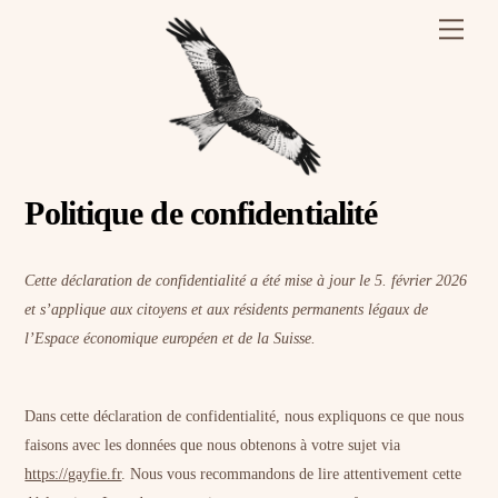
Skip
Men
to
content
Politique de confidentialité
Cette déclaration de confidentialité a été mise à jour le 5. février 2026
et s’applique aux citoyens et aux résidents permanents légaux de
l’Espace économique européen et de la Suisse.
Dans cette déclaration de confidentialité, nous expliquons ce que nous
faisons avec les données que nous obtenons à votre sujet via
https://gayfie.fr
. Nous vous recommandons de lire attentivement cette