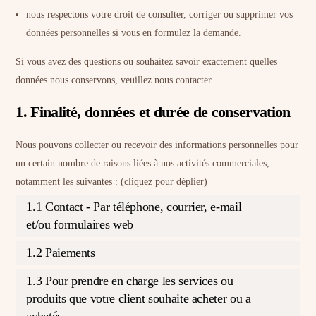
nous respectons votre droit de consulter, corriger ou supprimer vos
données personnelles si vous en formulez la demande.
Si vous avez des questions ou souhaitez savoir exactement quelles
données nous conservons, veuillez nous contacter.
1. Finalité, données et durée de conservation
Nous pouvons collecter ou recevoir des informations personnelles pour
un certain nombre de raisons liées à nos activités commerciales,
notamment les suivantes : (cliquez pour déplier)
1.1 Contact - Par téléphone, courrier, e-mail
et/ou formulaires web
1.2 Paiements
1.3 Pour prendre en charge les services ou
produits que votre client souhaite acheter ou a