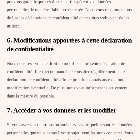
pouvons garantir que ces tierces parties gèrent vos données
personnelles de manière fiable ou sécurisée. Nous vous recommandons
de lire les déclarations de confidentialité de ces sites web avant de les
utiliser.
6. Modifications apportées à cette déclaration
de confidentialité
Nous nous réservons le droit de modifier la présente déclaration de
confidentialité. Il est recommandé de consulter régulièrement cette
déclaration de confidentialité afin de prendre connaissance de toute
modification éventuelle. De plus, nous vous informerons activement
dans la mesure du possible.
7. Accéder à vos données et les modifier
Si vous avez des questions ou souhaitez savoir quelles sont les données
personnelles que nous avons à votre sujet, veuillez nous contacter. Vous