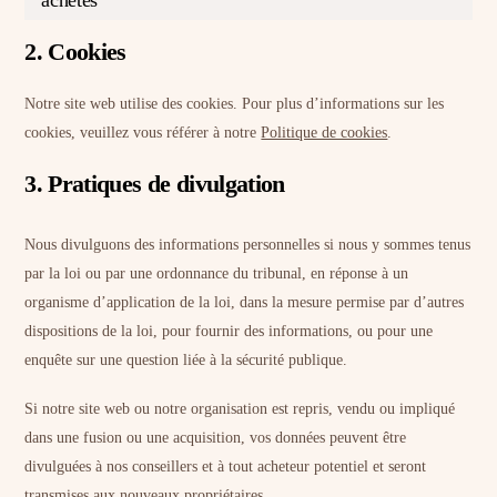
achetés
2. Cookies
Notre site web utilise des cookies. Pour plus d’informations sur les
cookies, veuillez vous référer à notre
Politique de cookies
.
3. Pratiques de divulgation
Nous divulguons des informations personnelles si nous y sommes tenus
par la loi ou par une ordonnance du tribunal, en réponse à un
organisme d’application de la loi, dans la mesure permise par d’autres
dispositions de la loi, pour fournir des informations, ou pour une
enquête sur une question liée à la sécurité publique.
Si notre site web ou notre organisation est repris, vendu ou impliqué
dans une fusion ou une acquisition, vos données peuvent être
divulguées à nos conseillers et à tout acheteur potentiel et seront
transmises aux nouveaux propriétaires.