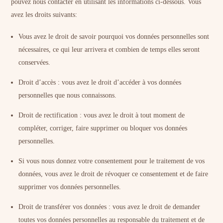
pouvez nous contacter en utilisant les informations ci-dessous. Vous
avez les droits suivants:
Vous avez le droit de savoir pourquoi vos données personnelles sont
nécessaires, ce qui leur arrivera et combien de temps elles seront
conservées.
Droit d’accès : vous avez le droit d’accéder à vos données
personnelles que nous connaissons.
Droit de rectification : vous avez le droit à tout moment de
compléter, corriger, faire supprimer ou bloquer vos données
personnelles.
Si vous nous donnez votre consentement pour le traitement de vos
données, vous avez le droit de révoquer ce consentement et de faire
supprimer vos données personnelles.
Droit de transférer vos données : vous avez le droit de demander
toutes vos données personnelles au responsable du traitement et de