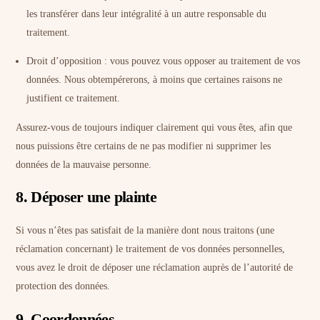
les transférer dans leur intégralité à un autre responsable du
traitement.
Droit d’opposition : vous pouvez vous opposer au traitement de vos
données. Nous obtempérerons, à moins que certaines raisons ne
justifient ce traitement.
Assurez-vous de toujours indiquer clairement qui vous êtes, afin que
nous puissions être certains de ne pas modifier ni supprimer les
données de la mauvaise personne.
8. Déposer une plainte
Si vous n’êtes pas satisfait de la manière dont nous traitons (une
réclamation concernant) le traitement de vos données personnelles,
vous avez le droit de déposer une réclamation auprès de l’autorité de
protection des données.
9. Coordonnées