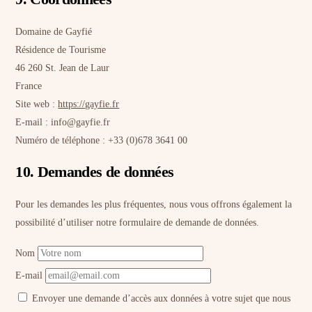
Domaine de Gayfié
Résidence de Tourisme
46 260 St. Jean de Laur
France
Site web :
https://gayfie.fr
E-mail :
info@
gayfie.fr
Numéro de téléphone : +33 (0)678 3641 00
10. Demandes de données
Pour les demandes les plus fréquentes, nous vous offrons également la
possibilité d’utiliser notre formulaire de demande de données.
Nom
E-mail
Envoyer une demande d’accès aux données à votre sujet que nous