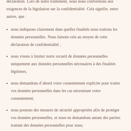
déclaration. Lors de notre traitement, nous nous conformons aux
exigences de la législation sur la confidentialité. Cela signifie, entre
autres, que :
nous indiquons clairement dans quelles finalités nous traitons les
données personnelles. Nous faisons cela au moyen de cette
déclaration de confidentialité ;
nous visons à limiter notre recueil de données personnelles
uniquement aux données personnelles nécessaires à des finalités
légitimes;
nous demandons d’abord votre consentement explicite pour traiter
vos données personnelles dans les cas nécessitant votre
consentement;
nous prenons des mesures de sécurité appropriées afin de protéger
vos données personnelles, et nous en demandons autant des parties
traitant des données personnelles pour nous;