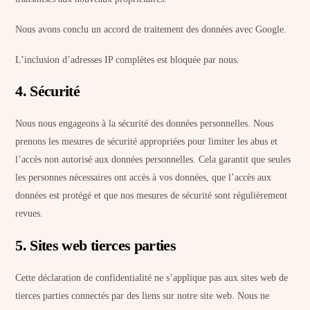
Nous avons conclu un accord de traitement des données avec Google.
L’inclusion d’adresses IP complètes est bloquée par nous.
4. Sécurité
Nous nous engageons à la sécurité des données personnelles. Nous
prenons les mesures de sécurité appropriées pour limiter les abus et
l’accès non autorisé aux données personnelles. Cela garantit que seules
les personnes nécessaires ont accès à vos données, que l’accès aux
données est protégé et que nos mesures de sécurité sont régulièrement
revues.
5. Sites web tierces parties
Cette déclaration de confidentialité ne s’applique pas aux sites web de
tierces parties connectés par des liens sur notre site web. Nous ne